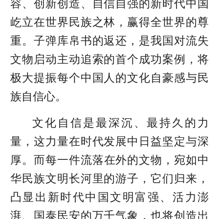
容、创新创造、自信自强的新时代中国
屹立在世界民族之林，赢得全世界的尊
重。子弹库帛书的返还，是我国对流失
文物启动主动追索的首个成功案例，将
极大提振每个中国人的文化自豪感与民
族自信心。
文化自信是最深沉、最持久的力
量，这力量在时代发展中日益坚定与深
厚。而
每一件流落在外的文物，宛如中
华民族文明长河里的游子，它们归来，
凸显出新时代中国文明富强、活力澎
湃、国泰民安的万千气象，也将创造出