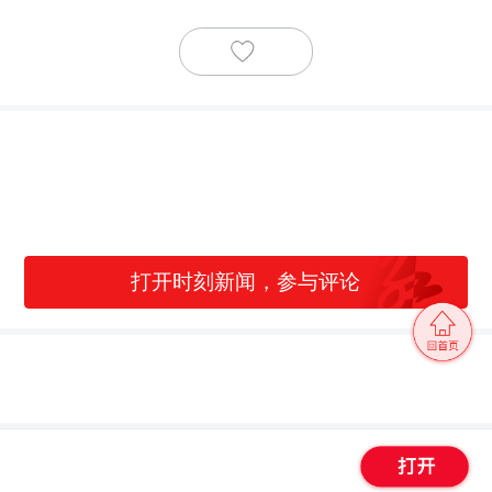
打开时刻新闻，参与评论