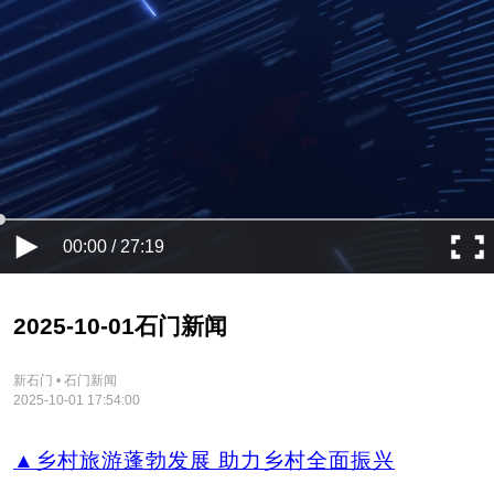
00:00 / 27:19
2025-10-01石门新闻
新石门 • 石门新闻
2025-10-01 17:54:00
▲乡村旅游蓬勃发展 助力乡村全面振兴