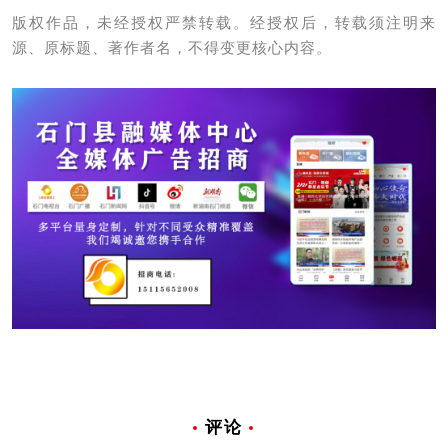
版权作品，未经授权严禁转载。经授权后，转载须注明来
源、原标题、著作者名，不得变更核心内容。
评论