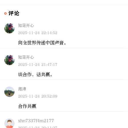
评论
知足开心
2025-11-24 22:14:52
向全世界传递中国声音。
知足开心
2025-11-24 21:47:17
谈合作，话共赢。
海涛
2025-11-24 20:52:09
合作共赢
xhn7337f4m2177