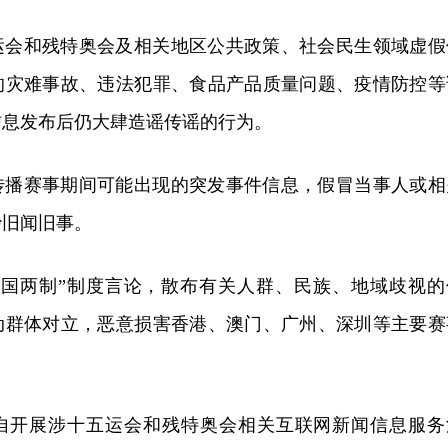
运会和残特奥会及相关地区公共政策、社会民生领域虚假
的灾难事故、违法犯罪、食品产品质量问题、疫情防控等
信息发布后仍大肆造谣传谣的行为。
传播赛事期间可能出现的突发事件信息，假冒当事人或相
炒旧闻旧事。
一国两制”制度言论，散布有关人群、民族、地域歧视的
动群体对立，恶意损害香港、澳门、广州、深圳等主要赛
。
自开展涉十五运会和残特奥会相关互联网新闻信息服务