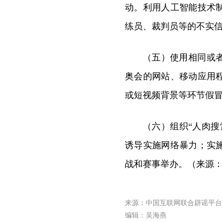
动。利用人工智能技术
练员、裁判员等的不实
（五）使用相同或
奥会的网站、移动应用
或短视频背景等环节假
（六）组织“人肉
诱导实施网络暴力；实
战和赛事举办。（来源：
来源：中国互联网联合辟谣平台
编辑：吴海燕