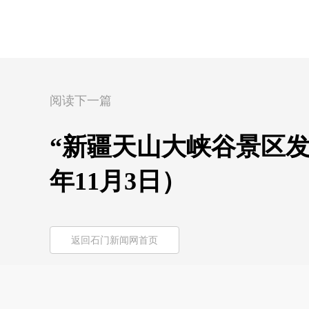
阅读下一篇
“新疆天山大峡谷景区发
年11月3日）
返回石门新闻网首页