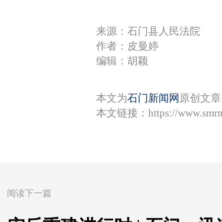
来源：石门县人民法院
作者：皮曼婷
编辑：胡颖
本文为
石门新闻网
原创文章
本文链接：
https://www.smr
阅读下一篇