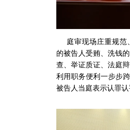
庭审现场庄重规范
的被告人受贿、洗钱的
查、举证质证、法庭辩
利用职务便利一步步跨
被告人当庭表示认罪认