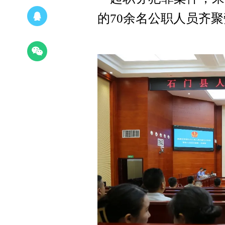
的70余名公职人员齐