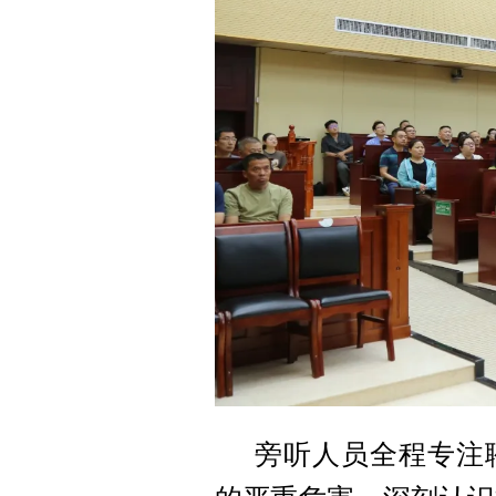
旁听人员全程专注