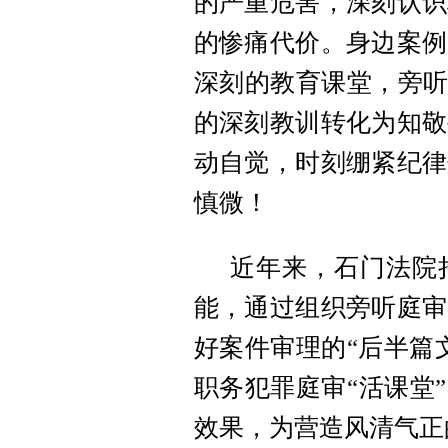
的严重危害，深刻认识
的惨痛代价。身边案例
深刻的教育课堂，旁听
的深刻教训转化为知敬
动自觉，时刻绷紧纪律
慎微！
近年来，石门法院
能，通过组织旁听庭审
好案件审理的“后半篇
职务犯罪庭审“活课堂
效果，为营造风清气正