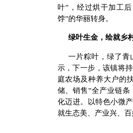
叶”，经过烘干加工后
饽”的华丽转身。
绿叶生金，绘就乡
一片粽叶，绿了青
示，下一步，该镇将持
庭农场及种养大户的扶
储、销售”全产业链条
化迈进。以特色小微产
就生态美、产业兴、百