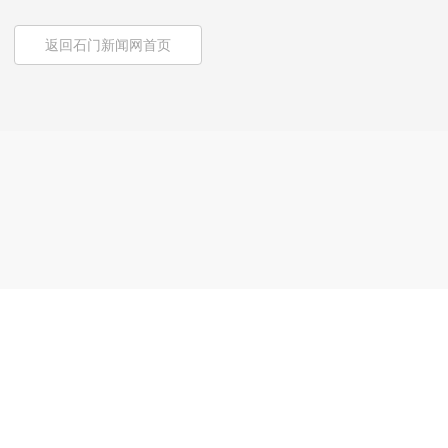
返回石门新闻网首页