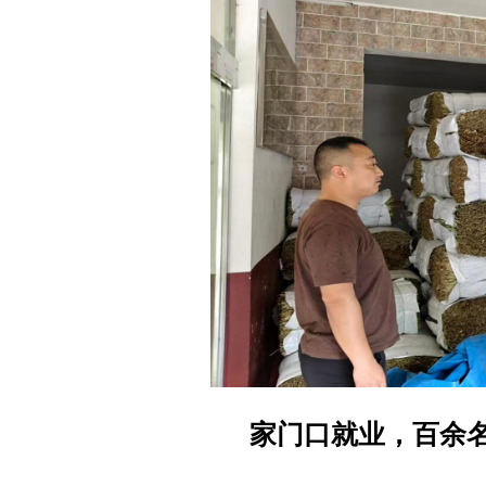
家门口就业，百余名