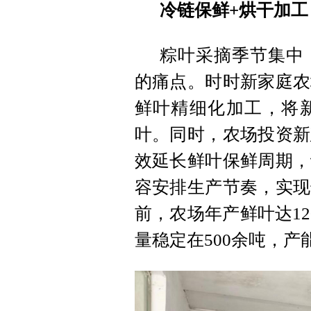
冷链保鲜+烘干加
粽叶采摘季节集中
的痛点。时时新家庭农
鲜叶精细化加工，将
叶。同时，农场投资新
效延长鲜叶保鲜周期，
容安排生产节奏，实现
前，农场年产鲜叶达1
量稳定在500余吨，