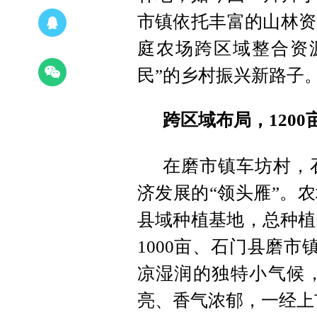
市镇依托丰富的山林资
庭农场跨区域整合资
民”的乡村振兴新路子
跨区域布局，1200
在磨市镇车坊村，
济发展的“领头雁”。
县域种植基地，总种植
1000亩、石门县磨市
凉湿润的独特小气候
亮、香气浓郁，一经上