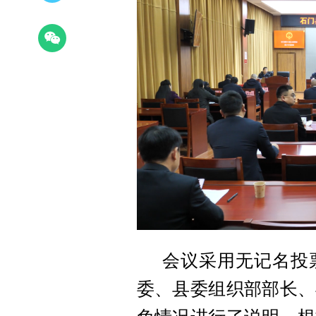
会议采用无记名投
委、县委组织部部长、