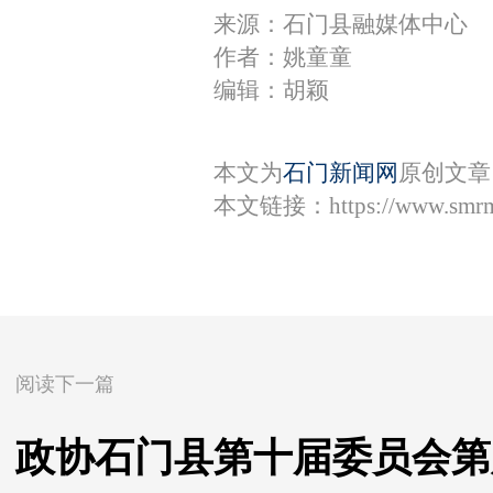
来源：石门县融媒体中心
作者：姚童童
编辑：胡颖
本文为
石门新闻网
原创文章
本文链接：
https://www.smr
阅读下一篇
政协石门县第十届委员会第