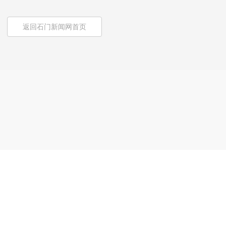
返回石门新闻网首页