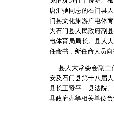
免情况进行了说明。根
唐汇驰同志的石门县人
门县文化旅游广电体育
为石门县人民政府副县
电体育局局长。县人大
任命书，新任命人员向
县人大常委会副主
安及石门县第十八届人
县长王贤平，县法院、
县政府办等相关单位负