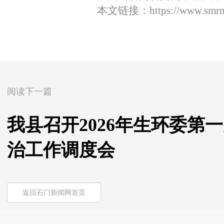
本文链接：
https://www.smr
阅读下一篇
我县召开2026年生环委第
治工作调度会
返回石门新闻网首页