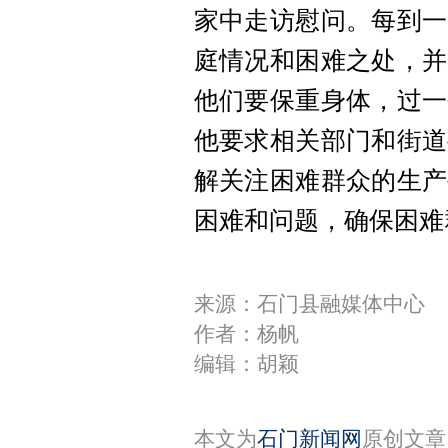
家中走访慰问。每到一
庭情况和困难之处，并
他们要保重身体，过一
他要求相关部门和街道
解关注困难群众的生产
困难和问题，确保困难
来源：石门县融媒体中心
作者：杨帆
编辑：胡颖
本文为
石门新闻网
原创文章