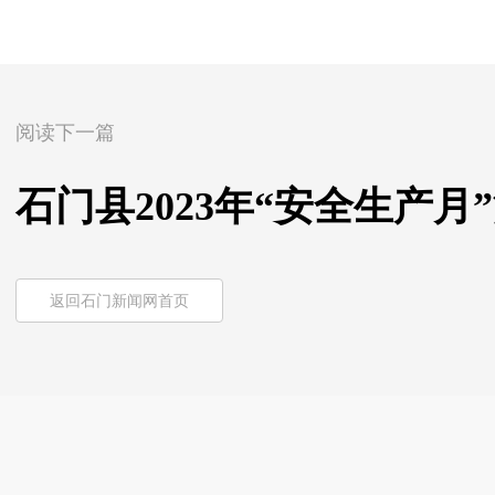
阅读下一篇
石门县2023年“安全生产月
返回石门新闻网首页