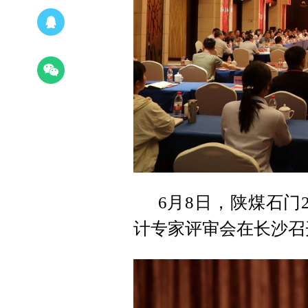
6月8日，陕煤石门
计专家评审会在长沙召