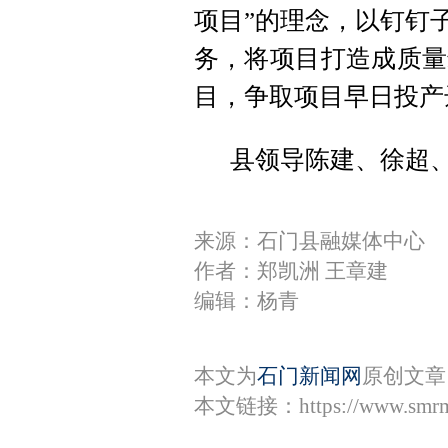
项目”的理念，以钉钉
务，将项目打造成质量
目，争取项目早日投产
县领导陈建、徐超
来源：石门县融媒体中心
作者：郑凯洲 王章建
编辑：杨青
本文为
石门新闻网
原创文章
本文链接：
https://www.smr