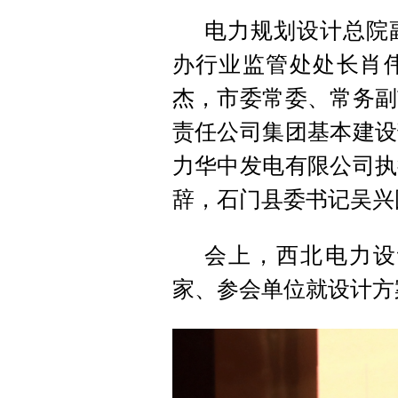
电力规划设计总院
办行业监管处处长肖
杰，市委常委、常务副
责任公司集团基本建设
力华中发电有限公司执
辞，石门县委书记吴兴
会上，西北电力设
家、参会单位就设计方