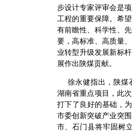
步设计专家评审会是项
工程的重要保障。希望
有前瞻性、科学性、先
要，高标准、高质量、
业转型升级发展新标杆
展作出陕煤贡献。
徐永健指出，陕煤石
湖南省重点项目，此次
打下了良好的基础，为
市委创新突破产业突围
市、石门县将牢固树立