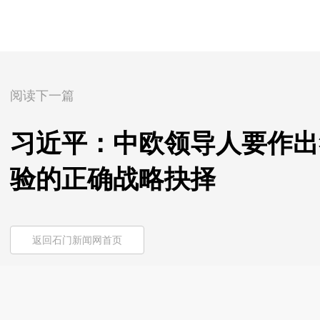
阅读下一篇
习近平：中欧领导人要作出
验的正确战略抉择
返回石门新闻网首页