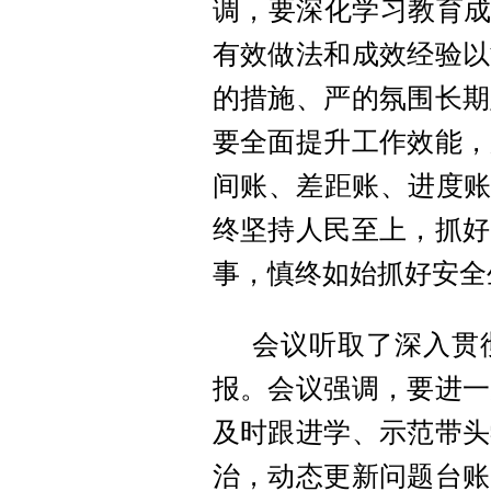
调，要深化学习教育成
有效做法和成效经验以
的措施、严的氛围长期
要全面提升工作效能，
间账、差距账、进度账
终
坚持人民至上，抓好
事，慎终如始抓好安全
会议听取了深入贯
报。会议强调，要进一
及时跟进学、示范带头
治，动态更新问题台账