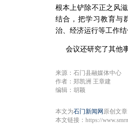
根本上铲除不正之风滋
结合，把学习教育与
治、经济运行等工作结
会议还研究了其他
来源：石门县融媒体中心
作者：郑凯洲 王章建
编辑：胡颖
本文为
石门新闻网
原创文章
本文链接：
https://www.smr