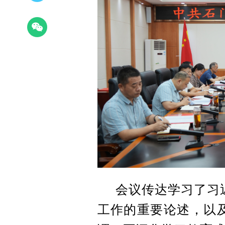
会议传达学习了习
工作的重要论述，以