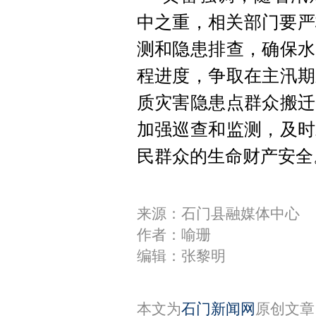
中之重，相关部门要严
测和隐患排查，确保水
程进度，争取在主汛期
质灾害隐患点群众搬迁
加强巡查和监测，及时
民群众的生命财产安全
来源：石门县融媒体中心
作者：喻珊
编辑：张黎明
本文为
石门新闻网
原创文章