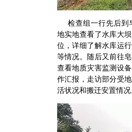
检查组一行先后到
地实地查看了水库大坝
位，详细了解水库运行
等情况。随后又前往皂
查看地质灾害监测设备
作汇报，走访部分受地
活状况和搬迁安置情况