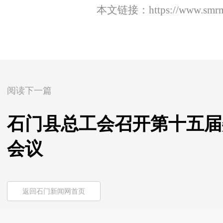
本文链接：
https://www.smr
阅读下一篇
石门县总工会召开第十五届
会议
返回石门新闻网首页