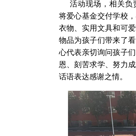
活动现场，相关负
将爱心基金交付学校，
衣物、实用文具和可爱
物品为孩子们带来了看
心代表亲切询问孩子们
恩、刻苦求学、努力成
话语表达感谢之情。