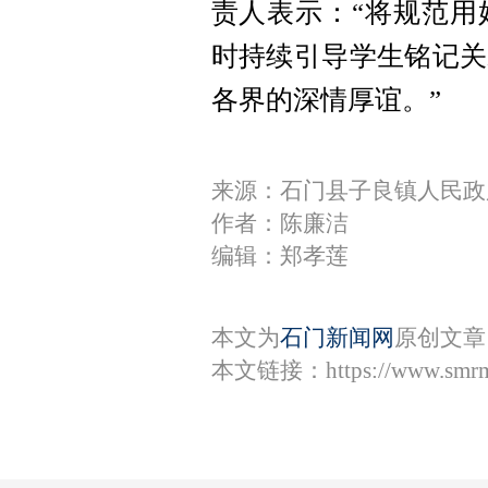
责人表示：“将规范用
时持续引导学生铭记关
各界的深情厚谊。”
来源：石门县子良镇人民政
作者：陈廉洁
编辑：郑孝莲
本文为
石门新闻网
原创文章
本文链接：
https://www.smr