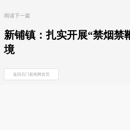
阅读下一篇
新铺镇：扎实开展“禁烟禁
境
返回石门新闻网首页