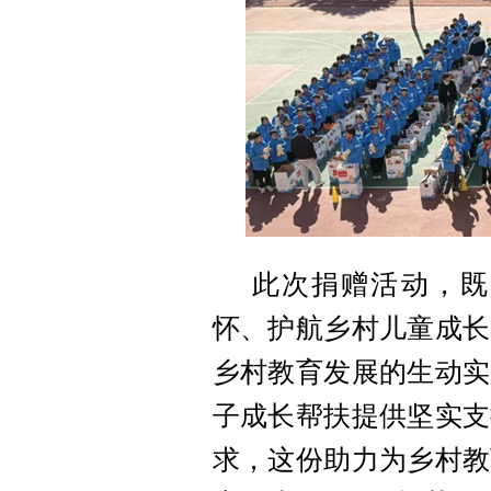
此次捐赠活动，既
怀、护航乡村儿童成长
乡村教育发展的生动实
子成长帮扶提供坚实支
求，这份助力为乡村教